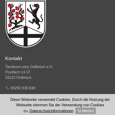
Kontakt
Tambourcorps Delbrück e.V.
Postfach 14 37
33122 Delbrück
05250 938 838
E-Mail schreiben
Diese Webseite verwendet Cookies. Durch die Nutzung der
Webseite stimmen Sie der Verwendung von Cookies
zu.
Datenschutzinformationen
Schließen