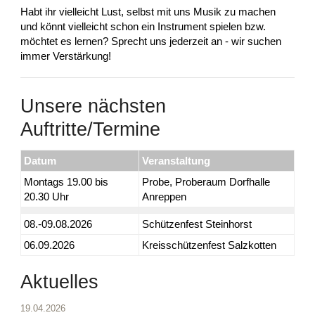
Habt ihr vielleicht Lust, selbst mit uns Musik zu machen
und könnt vielleicht schon ein Instrument spielen bzw.
möchtet es lernen? Sprecht uns jederzeit an - wir suchen
immer Verstärkung!
Unsere nächsten
Auftritte/Termine
Datum
Veranstaltung
Montags 19.00 bis
Probe, Proberaum Dorfhalle
20.30 Uhr
Anreppen
08.-09.08.2026
Schützenfest Steinhorst
06.09.2026
Kreisschützenfest Salzkotten
Aktuelles
19.04.2026